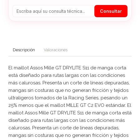
Consultar
Descripción
Valoraciones
El maillot Assos Mille GT DRYLITE S11 de manga corta
está diseñado para rutas largas con las condiciones
más calurosas. Presenta un corte de líneas depuradas,
mangas sin costuras que no generan fricción y tejidos
ultraligeros tomados de la Racing Series, pesando un
25% menos que el maillot MILLE GT C2 EVO estándar. El
maillot Assos Mille GT DRYLITE S11 de manga corta está
diseñado para rutas largas con las condiciones más
calurosas. Presenta un corte de líneas depuradas,
mangas sin costuras que no generan fricción y tejidos