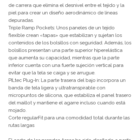
de carrera que elimina el desnivel entre el tejido y la
piel para crear un diseño aerodinámico de líneas
depuradas.
Triple Ramp Pockets: Unos paneles de un tejido
flexible crean «tapas» que estabilizan y sujetan los
contenidos de los bolsillos con seguridad. Además, los
bolsillos presentan una parte superior hiperelástica
que aumenta su capacidad, mientras que la parte
inferior cuenta con una fuerte sujeción vertical para
evitar que la tela se caiga y se arrugue.
PILtec Plug-In: La parte trasera del bajo incorpora un
banda de tela ligera y ultratranspirable con
micropuntos de silicona, que estabiliza el panel trasero
del maillot y mantiene el agarre incluso cuando está
mojado.
Corte regularFit para una comodidad total durante las
rutas largas