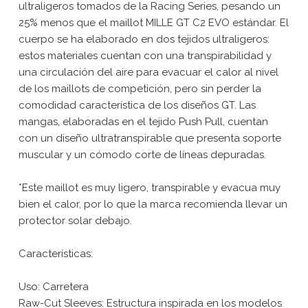
ultraligeros tomados de la Racing Series, pesando un
25% menos que el maillot MILLE GT C2 EVO estándar. El
cuerpo se ha elaborado en dos tejidos ultraligeros:
estos materiales cuentan con una transpirabilidad y
una circulación del aire para evacuar el calor al nivel
de los maillots de competición, pero sin perder la
comodidad característica de los diseños GT. Las
mangas, elaboradas en el tejido Push Pull, cuentan
con un diseño ultratranspirable que presenta soporte
muscular y un cómodo corte de líneas depuradas.
*Este maillot es muy ligero, transpirable y evacua muy
bien el calor, por lo que la marca recomienda llevar un
protector solar debajo.
Características:
Uso: Carretera
Raw-Cut Sleeves: Estructura inspirada en los modelos