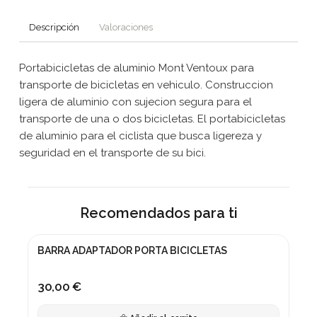
Descripción
Valoraciones
Portabicicletas de aluminio Mont Ventoux para
transporte de bicicletas en vehiculo. Construccion
ligera de aluminio con sujecion segura para el
transporte de una o dos bicicletas. El portabicicletas
de aluminio para el ciclista que busca ligereza y
seguridad en el transporte de su bici.
Recomendados para ti
BARRA ADAPTADOR PORTA BICICLETAS
30,00 €