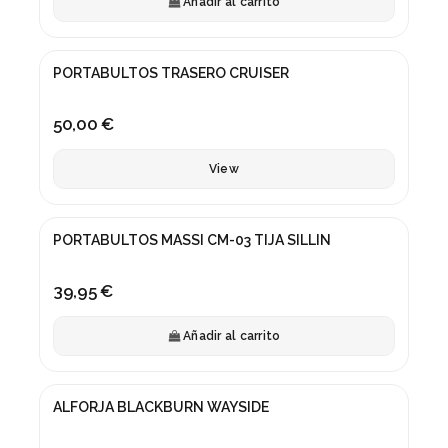
Añadir al carrito
Fuera de stock
PORTABULTOS TRASERO CRUISER
50,00 €
View
PORTABULTOS MASSI CM-03 TIJA SILLIN
39,95 €
Añadir al carrito
ALFORJA BLACKBURN WAYSIDE