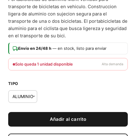
transporte de bicicletas en vehiculo. Construccion
ligera de aluminio con sujecion segura para el
transporte de una o dos bicicletas. El portabicicletas de
aluminio para el ciclista que busca ligereza y seguridad
en el transporte de su bici.
Envío en 24/48 h
— en stock, listo para enviar
Solo queda 1 unidad disponible
Alta demanda
TIPO
Añadir al carrito