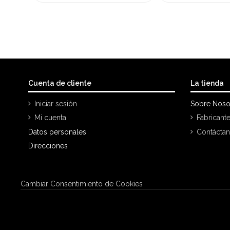
Cuenta de cliente
La tienda
Iniciar sesión
Sobre Noso
Mi cuenta
Fabricant
Datos personales
Contácta
Direcciones
Cambiar Consentimiento de Cookies