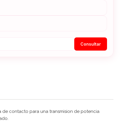
Consultar
a de contacto para una transmision de potencia
tado.