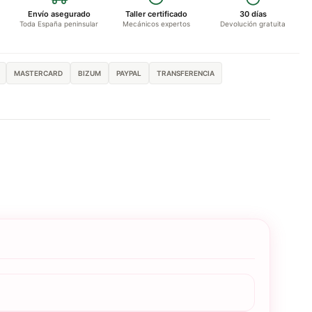
Envío asegurado
Taller certificado
30 días
Toda España peninsular
Mecánicos expertos
Devolución gratuita
MASTERCARD
BIZUM
PAYPAL
TRANSFERENCIA