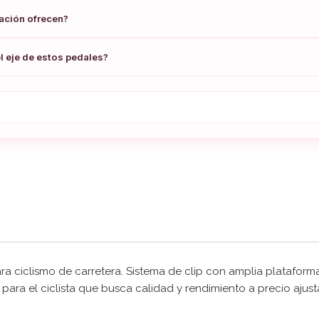
lación ofrecen?
l eje de estos pedales?
 ciclismo de carretera. Sistema de clip con amplia plataform
 para el ciclista que busca calidad y rendimiento a precio ajus