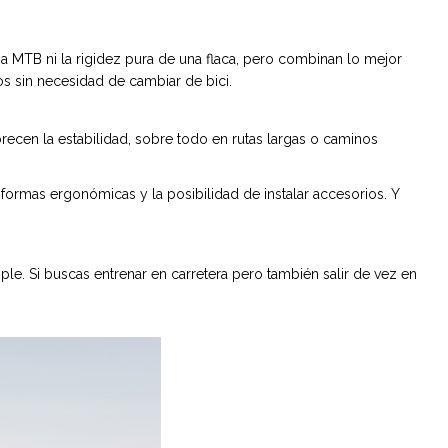
na MTB ni la rigidez pura de una flaca, pero combinan lo mejor
s sin necesidad de cambiar de bici.
recen la estabilidad, sobre todo en rutas largas o caminos
rmas ergonómicas y la posibilidad de instalar accesorios. Y
mple. Si buscas entrenar en carretera pero también salir de vez en