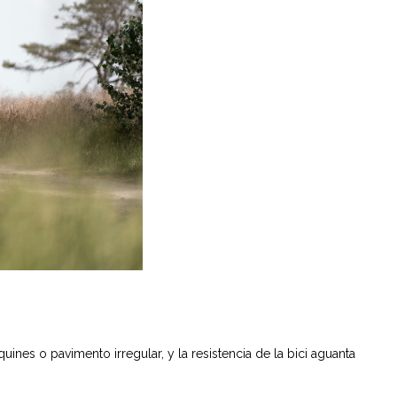
nes o pavimento irregular, y la resistencia de la bici aguanta