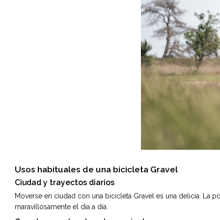
Usos habituales de una bicicleta Gravel
Ciudad y trayectos diarios
Moverse en ciudad con una bicicleta Gravel es una delicia. La po
maravillosamente el día a día.