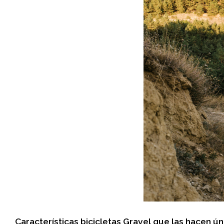
Características bicicletas Gravel que las hacen ún