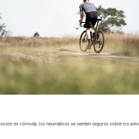
sición es cómoda, los neumáticos se sienten seguros sobre los adoqui