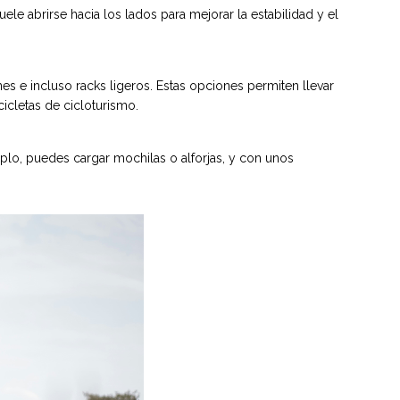
ele abrirse hacia los lados para mejorar la estabilidad y el
es e incluso racks ligeros. Estas opciones permiten llevar
cicletas de cicloturismo.
plo, puedes cargar mochilas o alforjas, y con unos