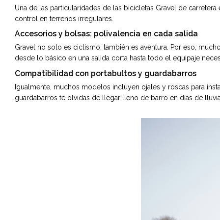
Una de las particularidades de las bicicletas Gravel de carretera 
control en terrenos irregulares.
Accesorios y bolsas: polivalencia en cada salida
Gravel no solo es ciclismo, también es aventura. Por eso, muchos
desde lo básico en una salida corta hasta todo el equipaje necesa
Compatibilidad con portabultos y guardabarros
Igualmente, muchos modelos incluyen ojales y roscas para insta
guardabarros te olvidas de llegar lleno de barro en días de lluvia