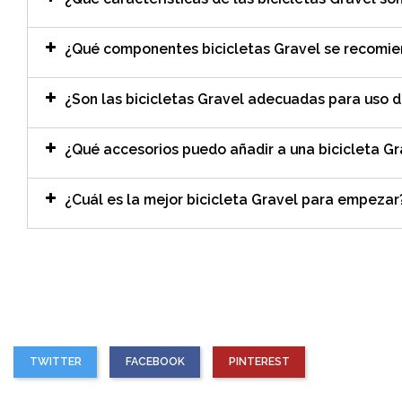
¿Qué componentes bicicletas Gravel se recomi
¿Son las bicicletas Gravel adecuadas para uso d
¿Qué accesorios puedo añadir a una bicicleta Gr
¿Cuál es la mejor bicicleta Gravel para empezar
TWITTER
FACEBOOK
PINTEREST