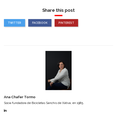
Share this post
TWITTER
FACEBOOK
PINTEREST
Ana Chafer Tormo
Socia fundadora de Bicicletas Sanchis de Xàtiva, en 1985.