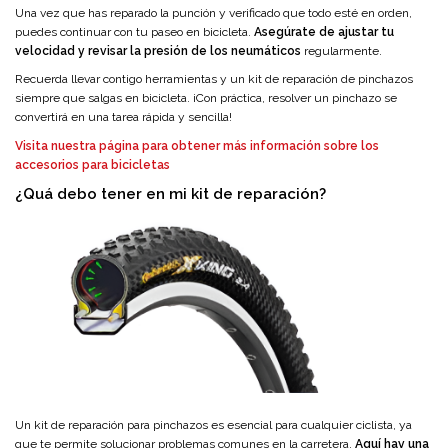
Una vez que has reparado la punción y verificado que todo esté en orden,
puedes continuar con tu paseo en bicicleta.
Asegúrate de ajustar tu
velocidad y revisar la presión de los neumáticos
regularmente.
Recuerda llevar contigo herramientas y un kit de reparación de pinchazos
siempre que salgas en bicicleta. ¡Con práctica, resolver un pinchazo se
convertirá en una tarea rápida y sencilla!
Visita nuestra página para obtener más información sobre los
accesorios para bicicletas
¿Quá debo tener en mi kit de reparación?
Un kit de reparación para pinchazos es esencial para cualquier ciclista, ya
que te permite solucionar problemas comunes en la carretera.
Aquí hay una