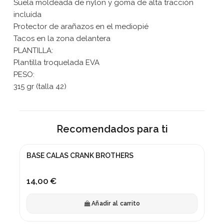
Suela moldeada de nylon y goma de alta tracción
incluída
Protector de arañazos en el mediopié
Tacos en la zona delantera
PLANTILLA:
Plantilla troquelada EVA
PESO:
315 gr (talla 42)
Recomendados para ti
BASE CALAS CRANK BROTHERS
14,00 €
Añadir al carrito