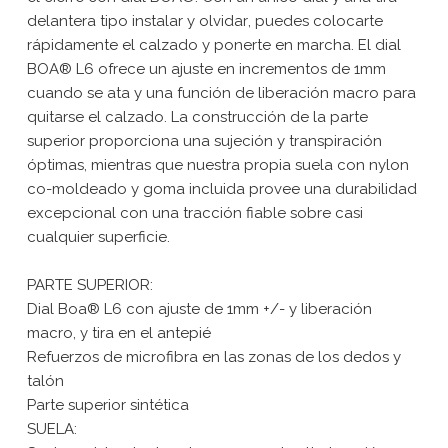
delantera tipo instalar y olvidar, puedes colocarte
rápidamente el calzado y ponerte en marcha. El dial
BOA® L6 ofrece un ajuste en incrementos de 1mm
cuando se ata y una función de liberación macro para
quitarse el calzado. La construcción de la parte
superior proporciona una sujeción y transpiración
óptimas, mientras que nuestra propia suela con nylon
co-moldeado y goma incluida provee una durabilidad
excepcional con una tracción fiable sobre casi
cualquier superficie.
PARTE SUPERIOR:
Dial Boa® L6 con ajuste de 1mm +/- y liberación
macro, y tira en el antepié
Refuerzos de microfibra en las zonas de los dedos y
talón
Parte superior sintética
SUELA: