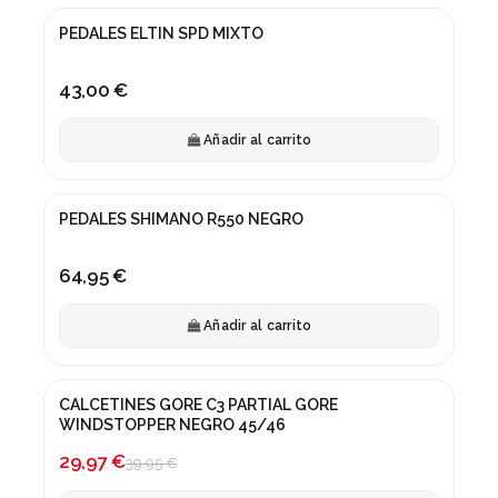
PEDALES ELTIN SPD MIXTO
43,00 €
Añadir al carrito
PEDALES SHIMANO R550 NEGRO
64,95 €
Añadir al carrito
CALCETINES GORE C3 PARTIAL GORE
¡En oferta!
WINDSTOPPER NEGRO 45/46
-25%
29,97 €
39,95 €