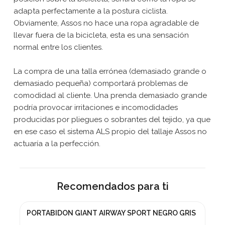
adapta perfectamente a la postura ciclista.
Obviamente, Assos no hace una ropa agradable de
llevar fuera de la bicicleta, esta es una sensación
normal entre los clientes.
La compra de una talla errónea (demasiado grande o
demasiado pequeña) comportará problemas de
comodidad al cliente. Una prenda demasiado grande
podría provocar irritaciones e incomodidades
producidas por pliegues o sobrantes del tejido, ya que
en ese caso el sistema ALS propio del tallaje Assos no
actuaría a la perfección.
Recomendados para ti
PORTABIDON GIANT AIRWAY SPORT NEGRO GRIS