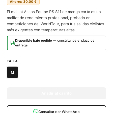
Ahorro: 30,00 €
El maillot Assos Equipe RS S11 de manga corta es un
maillot de rendimiento profesional, probado en
competiciones del WorldTour, para tus salidas ciclistas
más exigentes con temperaturas altas.
Disponible bajo pedido
— consúltanos el plazo de
entrega
TALLA
M
Añadir al carrito
Consultar por WhatsApp