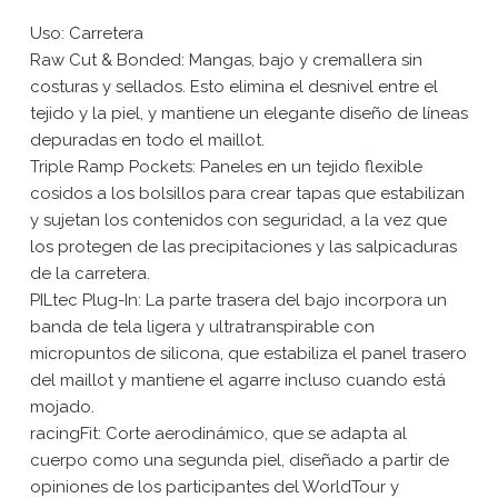
Uso: Carretera
Raw Cut & Bonded: Mangas, bajo y cremallera sin
costuras y sellados. Esto elimina el desnivel entre el
tejido y la piel, y mantiene un elegante diseño de líneas
depuradas en todo el maillot.
Triple Ramp Pockets: Paneles en un tejido flexible
cosidos a los bolsillos para crear tapas que estabilizan
y sujetan los contenidos con seguridad, a la vez que
los protegen de las precipitaciones y las salpicaduras
de la carretera.
PILtec Plug-In: La parte trasera del bajo incorpora un
banda de tela ligera y ultratranspirable con
micropuntos de silicona, que estabiliza el panel trasero
del maillot y mantiene el agarre incluso cuando está
mojado.
racingFit: Corte aerodinámico, que se adapta al
cuerpo como una segunda piel, diseñado a partir de
opiniones de los participantes del WorldTour y