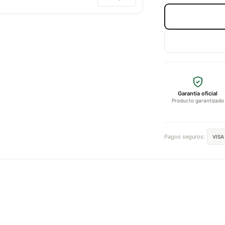
Garantía oficial
Producto garantizado
Pagos seguros:
VISA