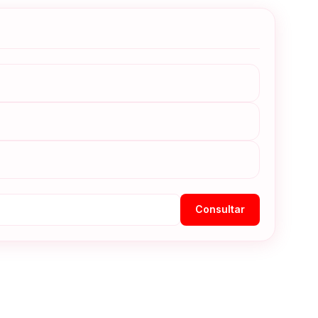
Consultar