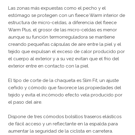
Las zonas más expuestas como el pecho y el
estómago se protegen con un fleece Warm interior de
estructura de micro-celdas, a diferencia del fleece
Warm Plus, el grosor de las micro-celdas es menor
aunque su función termorreguladora se mantiene
creando pequeñas cápsulas de aire entre la piel y el
tejido que expulsan el exceso de calor producido por
el cuerpo al exterior y a su vez evitan que el frio del
exterior entre en contacto con la piel.
El tipo de corte de la chaqueta es Slim Fit, un ajuste
ceñido y cómodo que favorece las propiedades del
tejido y evita el incómodo efecto vela producido por
el paso del aire.
Dispone de tres cómodos bolsillos traseros elásticos
de fácil acceso y un reflectante en la espalda para
aumentar la seguridad de la ciclista en carretera.