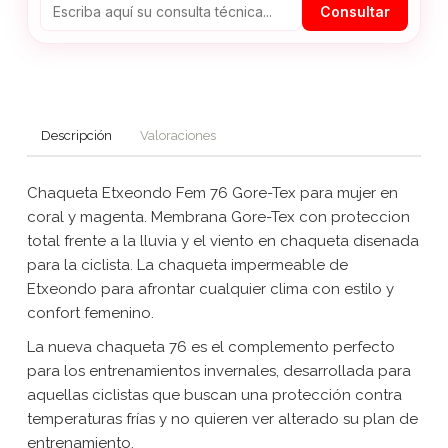
Consultar
Descripción
Valoraciones
Chaqueta Etxeondo Fem 76 Gore-Tex para mujer en
coral y magenta. Membrana Gore-Tex con proteccion
total frente a la lluvia y el viento en chaqueta disenada
para la ciclista. La chaqueta impermeable de
Etxeondo para afrontar cualquier clima con estilo y
confort femenino.
La nueva chaqueta 76 es el complemento perfecto
para los entrenamientos invernales, desarrollada para
aquellas ciclistas que buscan una protección contra
temperaturas frías y no quieren ver alterado su plan de
entrenamiento.