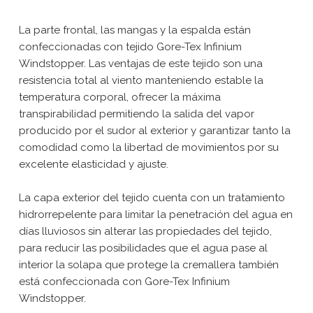
La parte frontal, las mangas y la espalda están
confeccionadas con tejido Gore-Tex Infinium
Windstopper. Las ventajas de este tejido son una
resistencia total al viento manteniendo estable la
temperatura corporal, ofrecer la máxima
transpirabilidad permitiendo la salida del vapor
producido por el sudor al exterior y garantizar tanto la
comodidad como la libertad de movimientos por su
excelente elasticidad y ajuste.
La capa exterior del tejido cuenta con un tratamiento
hidrorrepelente para limitar la penetración del agua en
días lluviosos sin alterar las propiedades del tejido,
para reducir las posibilidades que el agua pase al
interior la solapa que protege la cremallera también
está confeccionada con Gore-Tex Infinium
Windstopper.