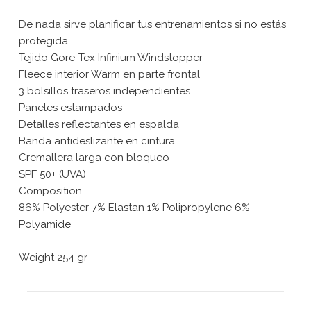
De nada sirve planificar tus entrenamientos si no estás
protegida.
Tejido Gore-Tex Infinium Windstopper
Fleece interior Warm en parte frontal
3 bolsillos traseros independientes
Paneles estampados
Detalles reflectantes en espalda
Banda antideslizante en cintura
Cremallera larga con bloqueo
SPF 50+ (UVA)
Composition
86% Polyester 7% Elastan 1% Polipropylene 6%
Polyamide
Weight 254 gr