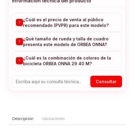
Información técnica del producto
¿Cuál es el precio de venta al público
?
recomendado (PVPR) para este modelo?
¿Qué tamaño de rueda y talla de cuadro
?
presenta este modelo de ORBEA ONNA?
¿Cuál es la combinación de colores de la
?
bicicleta ORBEA ONNA 29 40 M?
Consultar
Descripción
Valoraciones