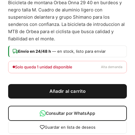
Bicicleta de montana Orbea Onna 29 40 en burdeos y
negro talla M. Cuadro de aluminio ligero con
suspension delantera y grupo Shimano para los
senderos con confianza. La bicicleta de introduccion al
MTB de Orbea para el ciclista que busca calidad y
fiabilidad en el monte.
Envío en 24/48 h
— en stock, listo para enviar
Solo queda 1 unidad disponible
Alta demanda
Añadir al carrito
Consultar por WhatsApp
Guardar en lista de deseos