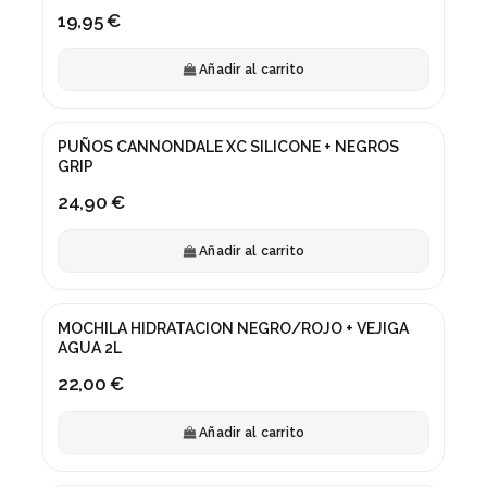
19,95 €
Añadir al carrito
PUÑOS CANNONDALE XC SILICONE + NEGROS
GRIP
24,90 €
Añadir al carrito
MOCHILA HIDRATACION NEGRO/ROJO + VEJIGA
AGUA 2L
22,00 €
Añadir al carrito