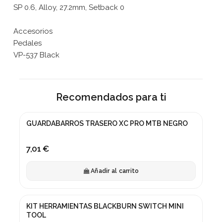
SP 0.6, Alloy, 27.2mm, Setback 0
Accesorios
Pedales
VP-537 Black
Recomendados para ti
GUARDABARROS TRASERO XC PRO MTB NEGRO
7,01 €
Añadir al carrito
KIT HERRAMIENTAS BLACKBURN SWITCH MINI
TOOL