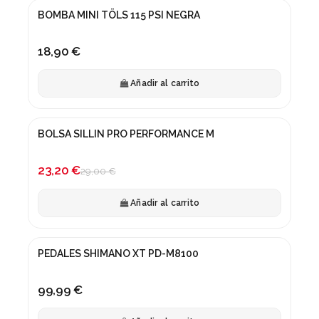
BOMBA MINI TÖLS 115 PSI NEGRA
18,90 €
Añadir al carrito
BOLSA SILLIN PRO PERFORMANCE M
¡En oferta!
-20%
23,20 €
29,00 €
Añadir al carrito
PEDALES SHIMANO XT PD-M8100
99,99 €