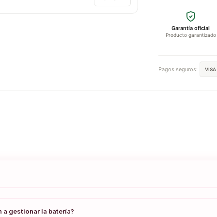
Garantía oficial
Producto garantizado
Pagos seguros:
VISA
a gestionar la batería?