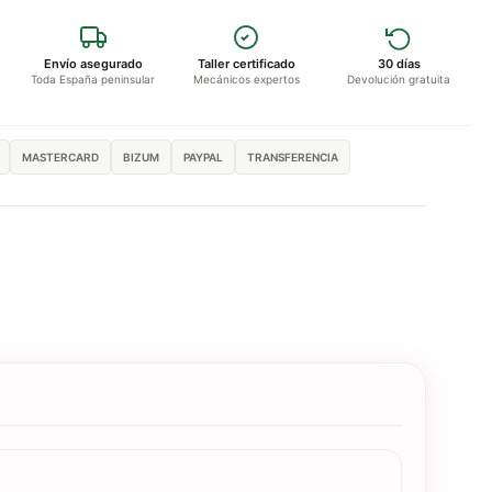
Envío asegurado
Taller certificado
30 días
Toda España peninsular
Mecánicos expertos
Devolución gratuita
MASTERCARD
BIZUM
PAYPAL
TRANSFERENCIA