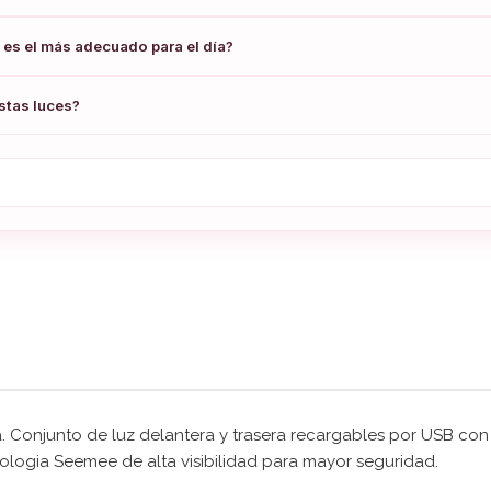
es el más adecuado para el día?
stas luces?
. Conjunto de luz delantera y trasera recargables por USB con 
ologia Seemee de alta visibilidad para mayor seguridad.