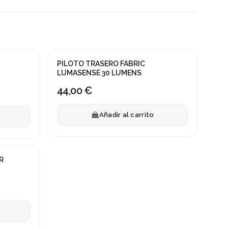
PILOTO TRASERO FABRIC
LUMASENSE 30 LUMENS
44,00 €
Añadir al carrito
R