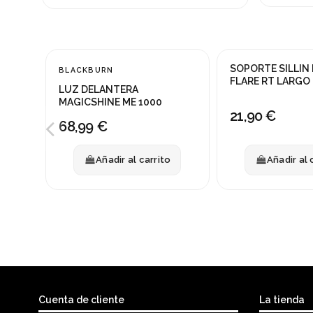
SOPORTE SILLIN
BLACKBURN
FLARE RT LARGO
LUZ DELANTERA
MAGICSHINE ME 1000
21,90 €
68,99 €
Añadir al carrito
Añadir al 
Cuenta de cliente
La tienda