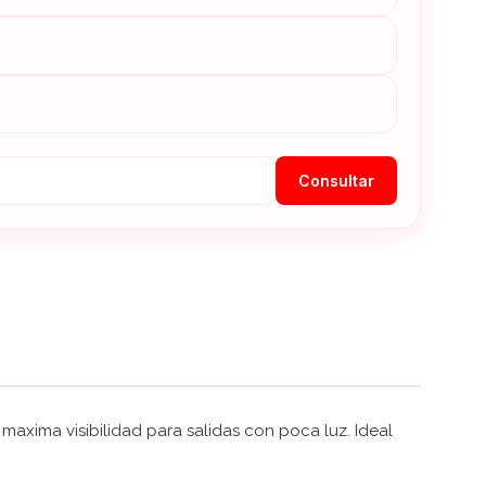
Consultar
maxima visibilidad para salidas con poca luz. Ideal