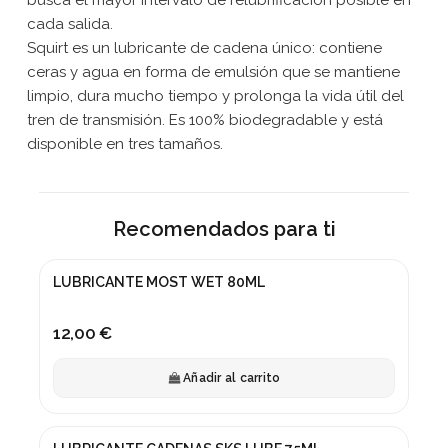
cada salida.
Squirt es un lubricante de cadena único: contiene
ceras y agua en forma de emulsión que se mantiene
limpio, dura mucho tiempo y prolonga la vida útil del
tren de transmisión. Es 100% biodegradable y está
disponible en tres tamaños.
Recomendados para ti
LUBRICANTE MOST WET 80ML
12,00 €
Añadir al carrito