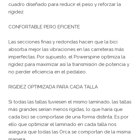
cuadro diseñado para reducir el peso y reforzar la
rigidez.
CONFORTABLE PERO EFICIENTE
Las secciones finas y redondas hacen que la bici
absorba mejor las vibraciones en las carreteras más
imperfectas. Por supuesto, el Powerspine optimiza la
rigidez para maximizar así la transmisión de potencia y
no perder eficiencia en el pedaleo.
RIGIDEZ OPTIMIZADA PARA CADA TALLA
Si todas las tallas tuviesen el mismo laminado, las tallas
más grandes serían menos rígidas, lo que haría que
cada bici se comportase de una forma distinta. Es por
ello que optimizar el laminado en cada talla nos
asegura que todas las Orca se comportan de la misma
manera.