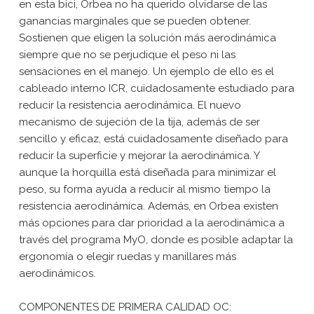
en esta bici, Orbea no ha querido olvidarse de las
ganancias marginales que se pueden obtener.
Sostienen que eligen la solución más aerodinámica
siempre que no se perjudique el peso ni las
sensaciones en el manejo. Un ejemplo de ello es el
cableado interno ICR, cuidadosamente estudiado para
reducir la resistencia aerodinámica. El nuevo
mecanismo de sujeción de la tija, además de ser
sencillo y eficaz, está cuidadosamente diseñado para
reducir la superficie y mejorar la aerodinámica. Y
aunque la horquilla está diseñada para minimizar el
peso, su forma ayuda a reducir al mismo tiempo la
resistencia aerodinámica. Además, en Orbea existen
más opciones para dar prioridad a la aerodinámica a
través del programa MyO, donde es posible adaptar la
ergonomía o elegir ruedas y manillares más
aerodinámicos.
COMPONENTES DE PRIMERA CALIDAD OC: