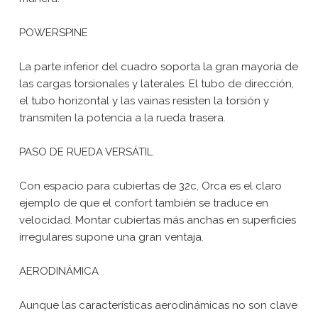
POWERSPINE
La parte inferior del cuadro soporta la gran mayoría de
las cargas torsionales y laterales. El tubo de dirección,
el tubo horizontal y las vainas resisten la torsión y
transmiten la potencia a la rueda trasera.
PASO DE RUEDA VERSÁTIL
Con espacio para cubiertas de 32c, Orca es el claro
ejemplo de que el confort también se traduce en
velocidad. Montar cubiertas más anchas en superficies
irregulares supone una gran ventaja.
AERODINÁMICA
Aunque las características aerodinámicas no son clave