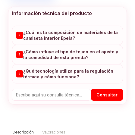
Información técnica del producto
¿Cuál es la composición de materiales de la
?
camiseta interior Epela?
¿Cómo influye el tipo de tejido en el ajuste y
?
la comodidad de esta prenda?
¿Qué tecnología utiliza para la regulación
?
térmica y cómo funciona?
Consultar
Descripción
Valoraciones