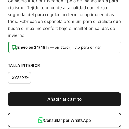
Camiseta interior Etxeondo Epela de manga larga para
ciclismo. Tejido tecnico de alta calidad con efecto
segunda piel para regulacion termica optima en dias
frios. Fabricacion española premium para el ciclista que
busca el maximo confort bajo el maillot en salidas de
invierno.
Envío en 24/48 h
— en stock, listo para enviar
TALLA INTERIOR
Añadir al carrito
Consultar por WhatsApp