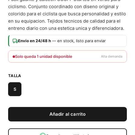
ciclismo. Conjunto coordinado con diseno original y
colorido para el ciclista que busca personalidad y estilo
en su equipacion. Tejidos tecnicos de calidad para el
entreno diario con una estetica unica y diferenciadora.
Envío en 24/48 h
— en stock, listo para enviar
Solo queda 1 unidad disponible
Alta demanda
TALLA
S
Añadir al carrito