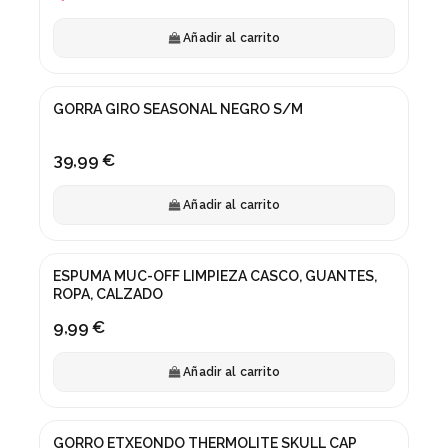
Añadir al carrito
GORRA GIRO SEASONAL NEGRO S/M
39,99 €
Añadir al carrito
ESPUMA MUC-OFF LIMPIEZA CASCO, GUANTES,
ROPA, CALZADO
9,99 €
Añadir al carrito
GORRO ETXEONDO THERMOLITE SKULL CAP