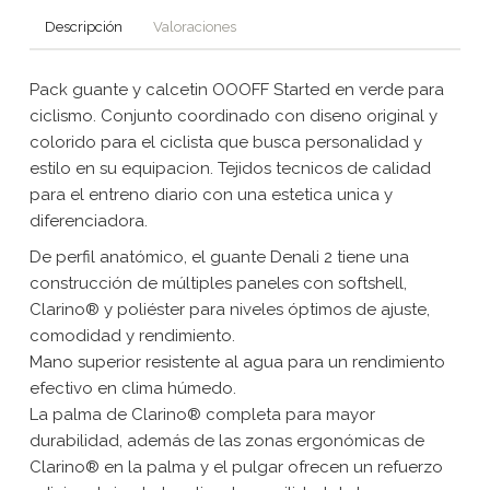
Descripción
Valoraciones
Pack guante y calcetin OOOFF Started en verde para
ciclismo. Conjunto coordinado con diseno original y
colorido para el ciclista que busca personalidad y
estilo en su equipacion. Tejidos tecnicos de calidad
para el entreno diario con una estetica unica y
diferenciadora.
De perfil anatómico, el guante Denali 2 tiene una
construcción de múltiples paneles con softshell,
Clarino® y poliéster para niveles óptimos de ajuste,
comodidad y rendimiento.
Mano superior resistente al agua para un rendimiento
efectivo en clima húmedo.
La palma de Clarino® completa para mayor
durabilidad, además de las zonas ergonómicas de
Clarino® en la palma y el pulgar ofrecen un refuerzo