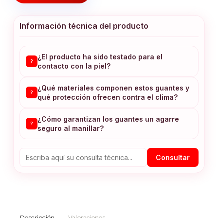
Información técnica del producto
¿El producto ha sido testado para el
?
contacto con la piel?
¿Qué materiales componen estos guantes y
?
qué protección ofrecen contra el clima?
¿Cómo garantizan los guantes un agarre
?
seguro al manillar?
Consultar
Descripción
Valoraciones