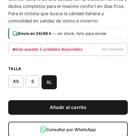
dedos completos para el maximo confort en dias frios.
Para el ciclista que busca la calidad italiana y
comodidad en salidas de otono e invierno.
Envío en 24/48 h
— en stock, listo para enviar
Solo quedan 2 unidades disponibles
Alta demanda
TALLA
XS
S
XL
Añadir al carrito
Consultar por WhatsApp