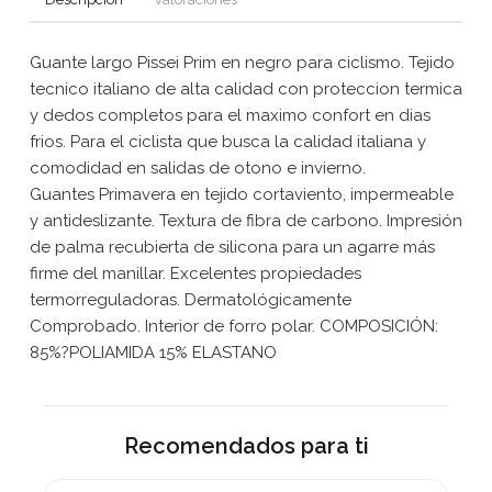
Guante largo Pissei Prim en negro para ciclismo. Tejido
tecnico italiano de alta calidad con proteccion termica
y dedos completos para el maximo confort en dias
frios. Para el ciclista que busca la calidad italiana y
comodidad en salidas de otono e invierno.
Guantes Primavera en tejido cortaviento, impermeable
y antideslizante. Textura de fibra de carbono. Impresión
de palma recubierta de silicona para un agarre más
firme del manillar. Excelentes propiedades
termorreguladoras. Dermatológicamente
Comprobado. Interior de forro polar. COMPOSICIÓN:
85%?POLIAMIDA 15% ELASTANO
Recomendados para ti