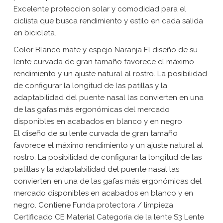
Excelente proteccion solar y comodidad para el
ciclista que busca rendimiento y estilo en cada salida
en bicicleta.
Color Blanco mate y espejo Naranja El diseño de su
lente curvada de gran tamaño favorece el máximo
rendimiento y un ajuste natural al rostro. La posibilidad
de configurar la longitud de las patillas y la
adaptabilidad del puente nasal las convierten en una
de las gafas más ergonómicas del mercado
disponibles en acabados en blanco y en negro
El diseño de su lente curvada de gran tamaño
favorece el máximo rendimiento y un ajuste natural al
rostro. La posibilidad de configurar la longitud de las
patillas y la adaptabilidad del puente nasal las
convierten en una de las gafas más ergonómicas del
mercado disponibles en acabados en blanco y en
negro. Contiene Funda protectora / limpieza
Certificado CE Material Categoría de la lente S3 Lente