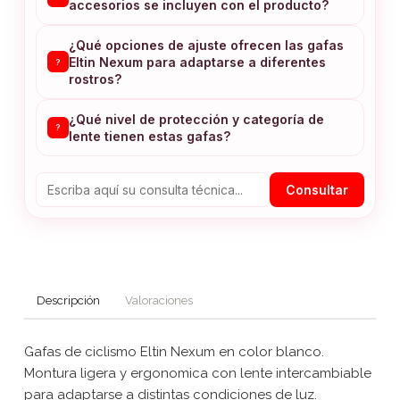
accesorios se incluyen con el producto?
¿Qué opciones de ajuste ofrecen las gafas
Eltin Nexum para adaptarse a diferentes
?
rostros?
¿Qué nivel de protección y categoría de
?
lente tienen estas gafas?
Consultar
Descripción
Valoraciones
Gafas de ciclismo Eltin Nexum en color blanco.
Montura ligera y ergonomica con lente intercambiable
para adaptarse a distintas condiciones de luz.