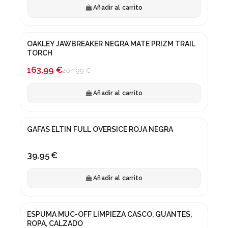
Añadir al carrito
OAKLEY JAWBREAKER NEGRA MATE PRIZM TRAIL
¡En oferta!
TORCH
-20%
163,99 €
204,99 €
Añadir al carrito
GAFAS ELTIN FULL OVERSICE ROJA NEGRA
39,95 €
Añadir al carrito
ESPUMA MUC-OFF LIMPIEZA CASCO, GUANTES,
ROPA, CALZADO