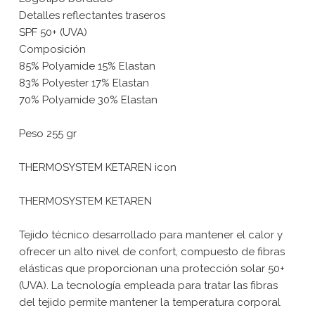
Detalles reflectantes traseros
SPF 50+ (UVA)
Composición
85% Polyamide 15% Elastan
83% Polyester 17% Elastan
70% Polyamide 30% Elastan
Peso 255 gr
THERMOSYSTEM KETAREN icon
THERMOSYSTEM KETAREN
Tejido técnico desarrollado para mantener el calor y
ofrecer un alto nivel de confort, compuesto de fibras
elásticas que proporcionan una protección solar 50+
(UVA). La tecnología empleada para tratar las fibras
del tejido permite mantener la temperatura corporal