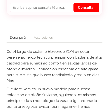
Consultar
Descripción
Valoraciones
Culot largo de ciclismo Etxeondo KOM en color
berenjena. Tejido tecnico premium con badana de alta
calidad para el maximo confort en salidas largas de
otono e invierno. Fabricacion española de alta gama
para el ciclista que busca rendimiento y estilo en dias
frios.
El culote Kom es un nuevo modelo para nuestra
colección de otoño/invierno, siguiendo los mismos
principios de su homólogo de verano (galardonado
por la prestigiosa revista Tour magazine), hemos