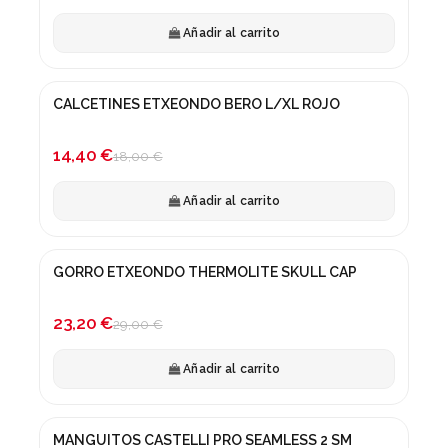
Añadir al carrito
CALCETINES ETXEONDO BERO L/XL ROJO
¡En oferta!
-20%
14,40 €
18,00 €
Añadir al carrito
GORRO ETXEONDO THERMOLITE SKULL CAP
¡En oferta!
-20%
23,20 €
29,00 €
Añadir al carrito
MANGUITOS CASTELLI PRO SEAMLESS 2 SM