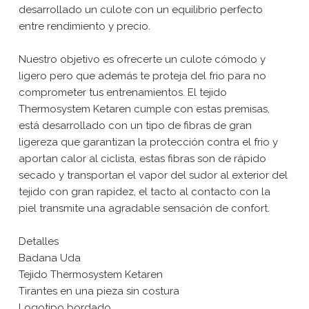
desarrollado un culote con un equilibrio perfecto
entre rendimiento y precio.
Nuestro objetivo es ofrecerte un culote cómodo y
ligero pero que además te proteja del frio para no
comprometer tus entrenamientos. El tejido
Thermosystem Ketaren cumple con estas premisas,
está desarrollado con un tipo de fibras de gran
ligereza que garantizan la protección contra el frio y
aportan calor al ciclista, estas fibras son de rápido
secado y transportan el vapor del sudor al exterior del
tejido con gran rapidez, el tacto al contacto con la
piel transmite una agradable sensación de confort.
Detalles
Badana Uda
Tejido Thermosystem Ketaren
Tirantes en una pieza sin costura
Logotipo bordado