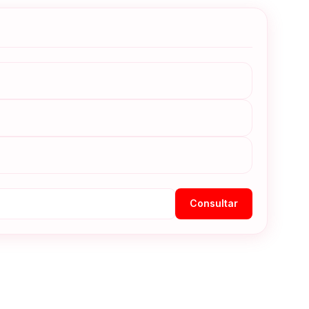
Consultar