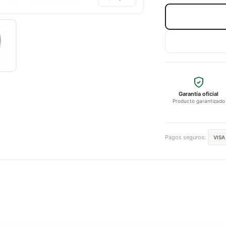
Garantía oficial
Producto garantizado
Pagos seguros:
VISA