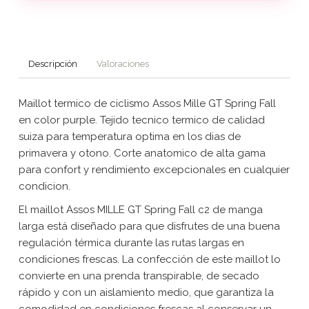
Descripción
Valoraciones
Maillot termico de ciclismo Assos Mille GT Spring Fall
en color purple. Tejido tecnico termico de calidad
suiza para temperatura optima en los dias de
primavera y otono. Corte anatomico de alta gama
para confort y rendimiento excepcionales en cualquier
condicion.
El maillot Assos MILLE GT Spring Fall c2 de manga
larga está diseñado para que disfrutes de una buena
regulación térmica durante las rutas largas en
condiciones frescas. La confección de este maillot lo
convierte en una prenda transpirable, de secado
rápido y con un aislamiento medio, que garantiza la
comodidad en condiciones frescas al conservar un