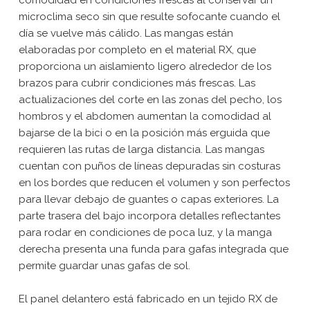
microclima seco sin que resulte sofocante cuando el
día se vuelve más cálido. Las mangas están
elaboradas por completo en el material RX, que
proporciona un aislamiento ligero alrededor de los
brazos para cubrir condiciones más frescas. Las
actualizaciones del corte en las zonas del pecho, los
hombros y el abdomen aumentan la comodidad al
bajarse de la bici o en la posición más erguida que
requieren las rutas de larga distancia. Las mangas
cuentan con puños de líneas depuradas sin costuras
en los bordes que reducen el volumen y son perfectos
para llevar debajo de guantes o capas exteriores. La
parte trasera del bajo incorpora detalles reflectantes
para rodar en condiciones de poca luz, y la manga
derecha presenta una funda para gafas integrada que
permite guardar unas gafas de sol.
El panel delantero está fabricado en un tejido RX de