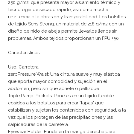
250 g/m2, que presenta mayor aislamiento térmico y
tecnología de secado rápido, así como mucha
resistencia a la abrasión y transpirabilidad. Los bolsillos
de tejido Sens Strong, un material de 218 g/m2 con un
diseño de nido de abeja permite llevarlos llenos sin
problemas. Ambos tejidos proporcionan un FPU +50.
Características:
Uso: Carretera
zeroPressure Waist: Una cintura suave y muy elástica
que aporta mayor comodidad y sujeción en el
abdomen, pero sin que apriete o pellizque.
Triple Ramp Pockets: Paneles en un tejido flexible
cosidos a los bolsillos para crear "tapas" que
estabilizan y sujetan los contenidos con seguridad, a la
vez que los protegen de las precipitaciones y las
salpicaduras de la carretera.
Eyewear Holder: Funda en la manga derecha para