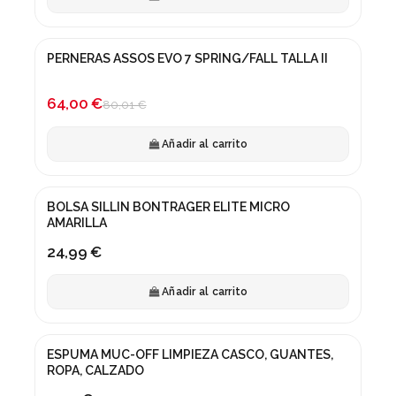
PERNERAS ASSOS EVO 7 SPRING/FALL TALLA II
¡En oferta!
-20%
64,00 €
80,01 €
Añadir al carrito
BOLSA SILLIN BONTRAGER ELITE MICRO
AMARILLA
24,99 €
Añadir al carrito
ESPUMA MUC-OFF LIMPIEZA CASCO, GUANTES,
ROPA, CALZADO