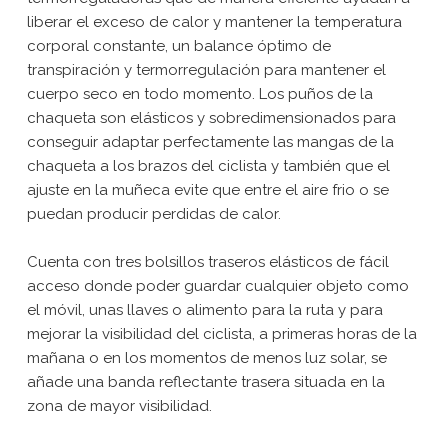
liberar el exceso de calor y mantener la temperatura
corporal constante, un balance óptimo de
transpiración y termorregulación para mantener el
cuerpo seco en todo momento. Los puños de la
chaqueta son elásticos y sobredimensionados para
conseguir adaptar perfectamente las mangas de la
chaqueta a los brazos del ciclista y también que el
ajuste en la muñeca evite que entre el aire frio o se
puedan producir perdidas de calor.
Cuenta con tres bolsillos traseros elásticos de fácil
acceso donde poder guardar cualquier objeto como
el móvil, unas llaves o alimento para la ruta y para
mejorar la visibilidad del ciclista, a primeras horas de la
mañana o en los momentos de menos luz solar, se
añade una banda reflectante trasera situada en la
zona de mayor visibilidad.