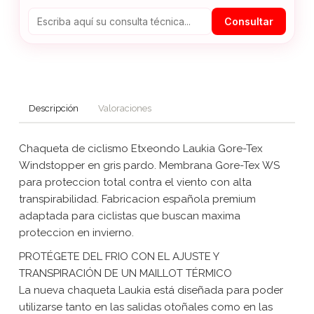
Consultar
Descripción
Valoraciones
Chaqueta de ciclismo Etxeondo Laukia Gore-Tex
Windstopper en gris pardo. Membrana Gore-Tex WS
para proteccion total contra el viento con alta
transpirabilidad. Fabricacion española premium
adaptada para ciclistas que buscan maxima
proteccion en invierno.
PROTÉGETE DEL FRIO CON EL AJUSTE Y
TRANSPIRACIÓN DE UN MAILLOT TÉRMICO
La nueva chaqueta Laukia está diseñada para poder
utilizarse tanto en las salidas otoñales como en las