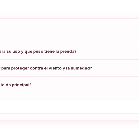
ra su uso y qué peso tiene la prenda?
r para proteger contra el viento y la humedad?
ición principal?