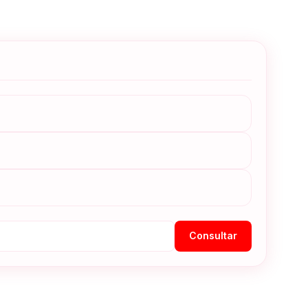
Consultar