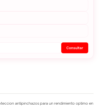
Consultar
roteccion antipinchazos para un rendimiento optimo en