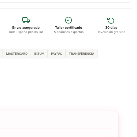
Envío asegurado
Taller certificado
30 días
Toda España peninsular
Mecánicos expertos
Devolución gratuita
MASTERCARD
BIZUM
PAYPAL
TRANSFERENCIA