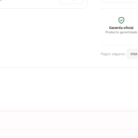
Garantía oficial
Producto garantizado
Pagos seguros:
VISA