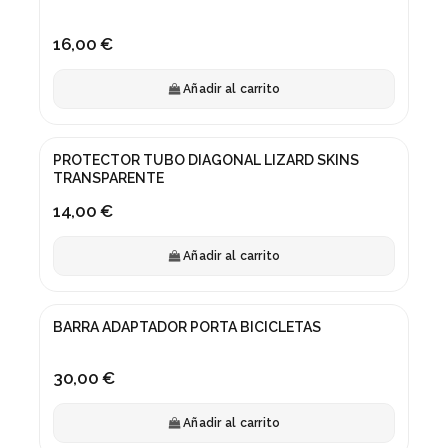
16,00 €
Añadir al carrito
PROTECTOR TUBO DIAGONAL LIZARD SKINS
TRANSPARENTE
14,00 €
Añadir al carrito
BARRA ADAPTADOR PORTA BICICLETAS
30,00 €
Añadir al carrito