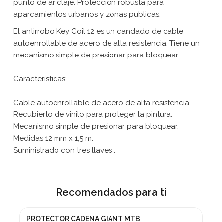
punto de anclaje. Proteccion robusta para
aparcamientos urbanos y zonas publicas.
El antirrobo Key Coil 12 es un candado de cable
autoenrollable de acero de alta resistencia. Tiene un
mecanismo simple de presionar para bloquear.
Características:
Cable autoenrollable de acero de alta resistencia.
Recubierto de vinilo para proteger la pintura.
Mecanismo simple de presionar para bloquear.
Medidas 12 mm x 1,5 m.
Suministrado con tres llaves .
Recomendados para ti
PROTECTOR CADENA GIANT MTB