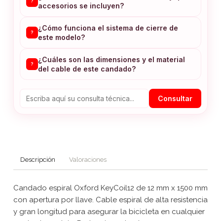
?
accesorios se incluyen?
¿Cómo funciona el sistema de cierre de
?
este modelo?
¿Cuáles son las dimensiones y el material
?
del cable de este candado?
Consultar
Descripción
Valoraciones
Candado espiral Oxford KeyCoil12 de 12 mm x 1500 mm
con apertura por llave. Cable espiral de alta resistencia
y gran longitud para asegurar la bicicleta en cualquier