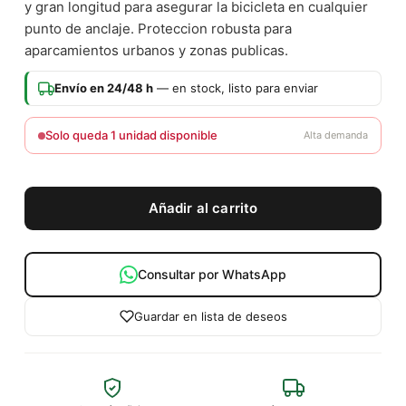
y gran longitud para asegurar la bicicleta en cualquier
punto de anclaje. Proteccion robusta para
aparcamientos urbanos y zonas publicas.
Envío en 24/48 h
— en stock, listo para enviar
Solo queda 1 unidad disponible
Alta demanda
Añadir al carrito
Consultar por WhatsApp
Guardar en lista de deseos