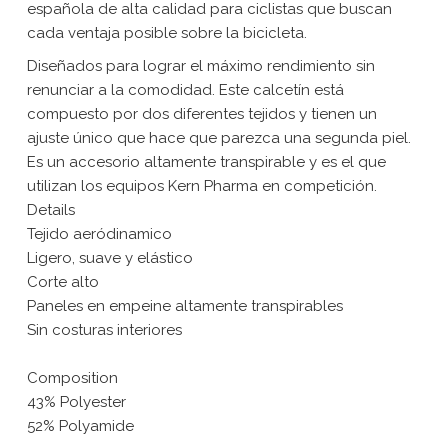
española de alta calidad para ciclistas que buscan
cada ventaja posible sobre la bicicleta.
Diseñados para lograr el máximo rendimiento sin
renunciar a la comodidad. Este calcetín está
compuesto por dos diferentes tejidos y tienen un
ajuste único que hace que parezca una segunda piel.
Es un accesorio altamente transpirable y es el que
utilizan los equipos Kern Pharma en competición.
Details
Tejido aeródinamico
Ligero, suave y elástico
Corte alto
Paneles en empeine altamente transpirables
Sin costuras interiores
Composition
43% Polyester
52% Polyamide