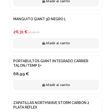
Añadir al carrito
MANGUITO GIANT 3D NEGRO L
¡En oferta!
-15%
26,31 €
30,95 €
Añadir al carrito
PORTABULTOS GIANT INTEGRADO CARRIER
TALON/TEMP E+
68,99 €
Añadir al carrito
ZAPATILLAS NORTHWAVE STORM CARBON 2
¡En oferta!
PLATA REFLEX