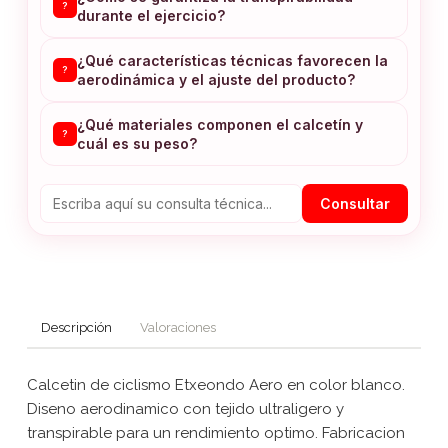
?
durante el ejercicio?
¿Qué características técnicas favorecen la
?
aerodinámica y el ajuste del producto?
¿Qué materiales componen el calcetín y
?
cuál es su peso?
Consultar
Descripción
Valoraciones
Calcetin de ciclismo Etxeondo Aero en color blanco.
Diseno aerodinamico con tejido ultraligero y
transpirable para un rendimiento optimo. Fabricacion