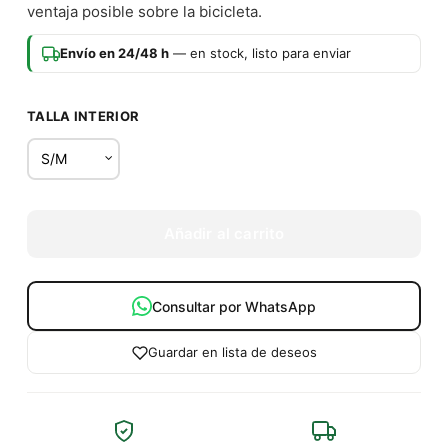
ventaja posible sobre la bicicleta.
Envío en 24/48 h
— en stock, listo para enviar
TALLA INTERIOR
Añadir al carrito
Consultar por WhatsApp
Guardar en lista de deseos