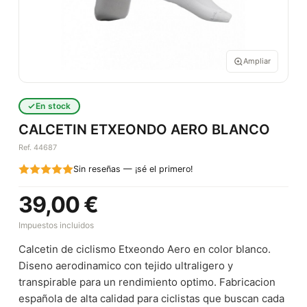
Ampliar
En stock
CALCETIN ETXEONDO AERO BLANCO
Ref. 44687
Sin reseñas — ¡sé el primero!
39,00 €
Impuestos incluidos
Calcetin de ciclismo Etxeondo Aero en color blanco.
Diseno aerodinamico con tejido ultraligero y
transpirable para un rendimiento optimo. Fabricacion
española de alta calidad para ciclistas que buscan cada