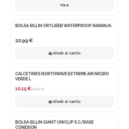
View
BOLSA SILLIN ORTLIEEB WATERPROOF NARANJA
22,99 €
Añadir al carrito
CALCETINES NORTHWAVE EXTREME AIR NEGRO
-30%
VERDE L
10,15 €
14,50 €
Añadir al carrito
BOLSA SILLIN GIANT UNICLIP S C/BASE
CONEXION