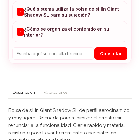
¿Qué sistema utiliza la bolsa de sillín Giant
?
Shadow SL para su sujeción?
¿Cómo se organiza el contenido en su
?
interior?
Consultar
Descripción
Valoraciones
Bolsa de sillin Giant Shadow SL de perfil aerodinamico
y muy ligero. Disenada para minimizar el arrastre sin
renunciar a la funcionalidad. Cierre rapido y material
resistente para llevar herramientas esenciales en