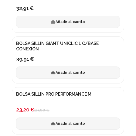
32,91 €
Añadir al carrito
BOLSA SILLIN GIANT UNICLIC L C/BASE
CONEXIÓN
39,91 €
Añadir al carrito
BOLSA SILLIN PRO PERFORMANCE M
¡En oferta!
-20%
23,20 €
29,00 €
Añadir al carrito