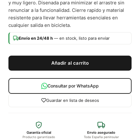
y muy ligero. Disenada para minimizar el arrastre sin
renunciar a la funcionalidad. Cierre rapido y material
resistente para llevar herramientas esenciales en
cualquier salida en bicicleta.
Envío en 24/48 h
— en stock, listo para enviar
Añadir al carrito
Consultar por WhatsApp
Guardar en lista de deseos
Garantía oficial
Envío asegurado
Producto garantizado
Toda España peninsular