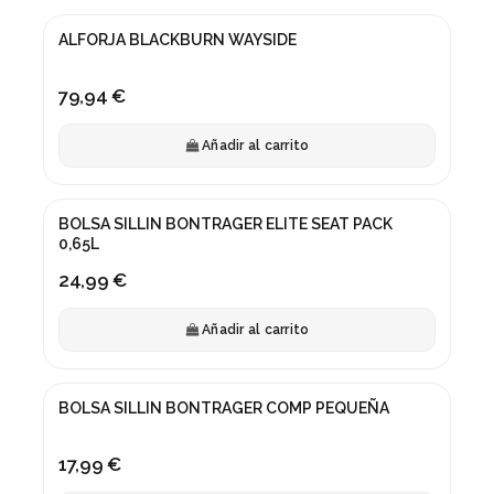
ALFORJA BLACKBURN WAYSIDE
79,94 €
Añadir al carrito
BOLSA SILLIN BONTRAGER ELITE SEAT PACK
0,65L
24,99 €
Añadir al carrito
Fuera de stock
BOLSA SILLIN BONTRAGER COMP PEQUEÑA
17,99 €