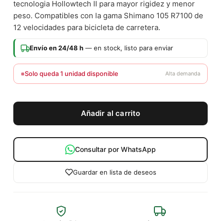
tecnologia Hollowtech II para mayor rigidez y menor
peso. Compatibles con la gama Shimano 105 R7100 de
12 velocidades para bicicleta de carretera.
Envío en 24/48 h
— en stock, listo para enviar
Solo queda 1 unidad disponible
Alta demanda
Añadir al carrito
Consultar por WhatsApp
Guardar en lista de deseos