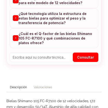
?
para este modelo de 12 velocidades?
¿Qué tecnología utiliza la estructura de
estas bielas para optimizar el peso y la
?
transferencia de potencia?
¿Cuál es el Q-factor de las bielas Shimano
105 FC-R7100 y qué combinaciones de
?
platos ofrece?
Consultar
Descripción
Valoraciones
Bielas Shimano 105 FC-R7100 de 12 velocidades, 172
mm y desarrollo 50/34T. Aluminio de alta calidad con