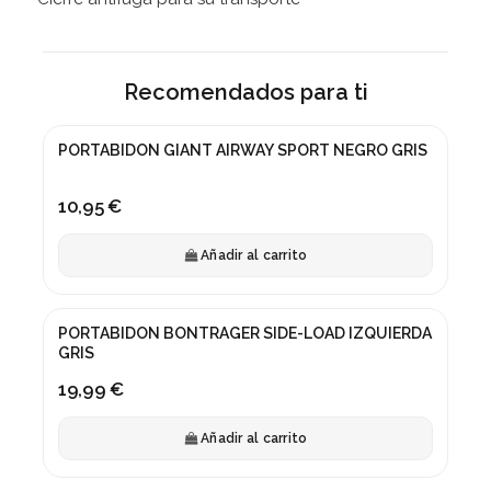
Recomendados para ti
PORTABIDON GIANT AIRWAY SPORT NEGRO GRIS
10,95 €
Añadir al carrito
PORTABIDON BONTRAGER SIDE-LOAD IZQUIERDA
GRIS
19,99 €
Añadir al carrito