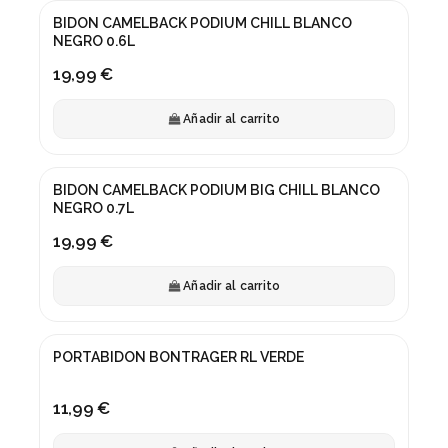
BIDON CAMELBACK PODIUM CHILL BLANCO
NEGRO 0.6L
19,99 €
Añadir al carrito
BIDON CAMELBACK PODIUM BIG CHILL BLANCO
NEGRO 0.7L
19,99 €
Añadir al carrito
PORTABIDON BONTRAGER RL VERDE
11,99 €