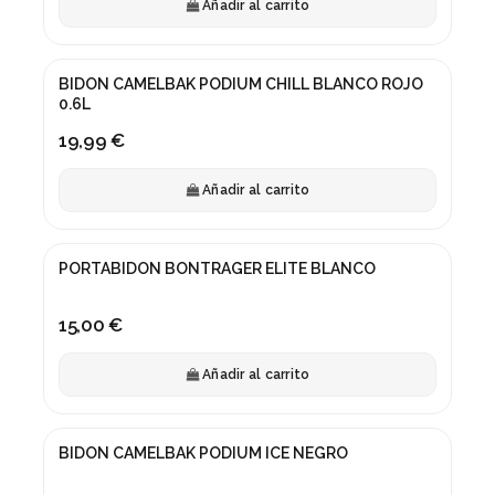
Añadir al carrito
BIDON CAMELBAK PODIUM CHILL BLANCO ROJO
0.6L
19,99 €
Añadir al carrito
PORTABIDON BONTRAGER ELITE BLANCO
15,00 €
Añadir al carrito
Fuera de stock
BIDON CAMELBAK PODIUM ICE NEGRO