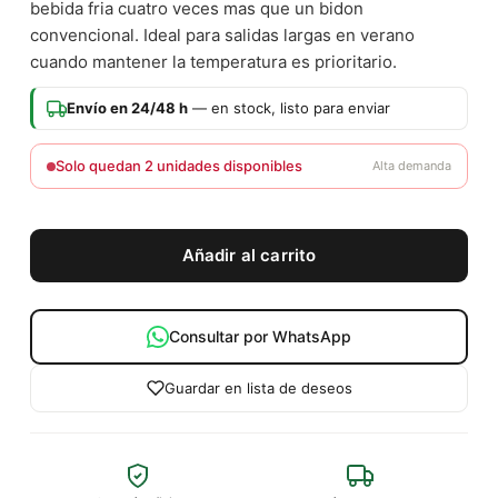
bebida fria cuatro veces mas que un bidon
convencional. Ideal para salidas largas en verano
cuando mantener la temperatura es prioritario.
Envío en 24/48 h
— en stock, listo para enviar
Solo quedan 2 unidades disponibles
Alta demanda
Añadir al carrito
Consultar por WhatsApp
Guardar en lista de deseos