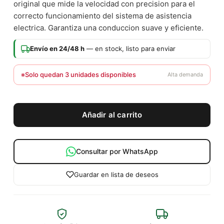
original que mide la velocidad con precision para el
correcto funcionamiento del sistema de asistencia
electrica. Garantiza una conduccion suave y eficiente.
Envío en 24/48 h
— en stock, listo para enviar
Solo quedan 3 unidades disponibles
Alta demanda
Añadir al carrito
Consultar por WhatsApp
Guardar en lista de deseos