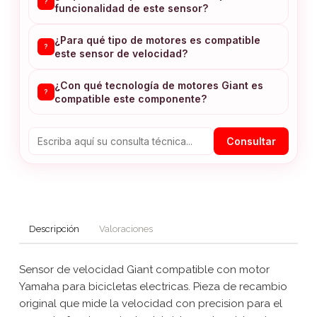
?
funcionalidad de este sensor?
¿Para qué tipo de motores es compatible
?
este sensor de velocidad?
¿Con qué tecnología de motores Giant es
?
compatible este componente?
Consultar
Descripción
Valoraciones
Sensor de velocidad Giant compatible con motor
Yamaha para bicicletas electricas. Pieza de recambio
original que mide la velocidad con precision para el