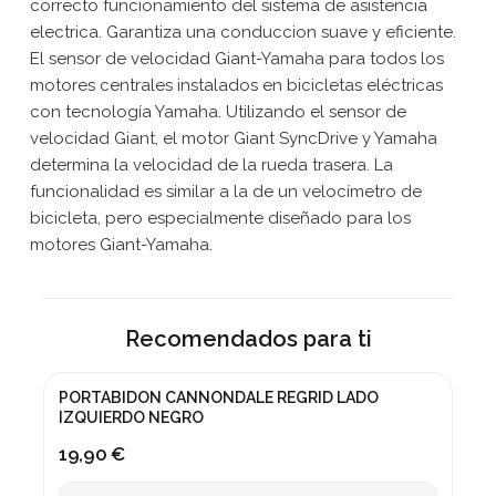
correcto funcionamiento del sistema de asistencia
electrica. Garantiza una conduccion suave y eficiente.
El sensor de velocidad Giant-Yamaha para todos los
motores centrales instalados en bicicletas eléctricas
con tecnología Yamaha. Utilizando el sensor de
velocidad Giant, el motor Giant SyncDrive y Yamaha
determina la velocidad de la rueda trasera. La
funcionalidad es similar a la de un velocímetro de
bicicleta, pero especialmente diseñado para los
motores Giant-Yamaha.
Recomendados para ti
PORTABIDON CANNONDALE REGRID LADO
IZQUIERDO NEGRO
19,90 €